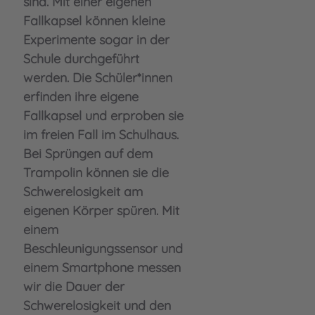
sind. Mit einer eigenen
Fallkapsel können kleine
Experimente sogar in der
Schule durchgeführt
werden. Die Schüler*innen
erfinden ihre eigene
Fallkapsel und erproben sie
im freien Fall im Schulhaus.
Bei Sprüngen auf dem
Trampolin können sie die
Schwerelosigkeit am
eigenen Körper spüren. Mit
einem
Beschleunigungssensor und
einem Smartphone messen
wir die Dauer der
Schwerelosigkeit und den