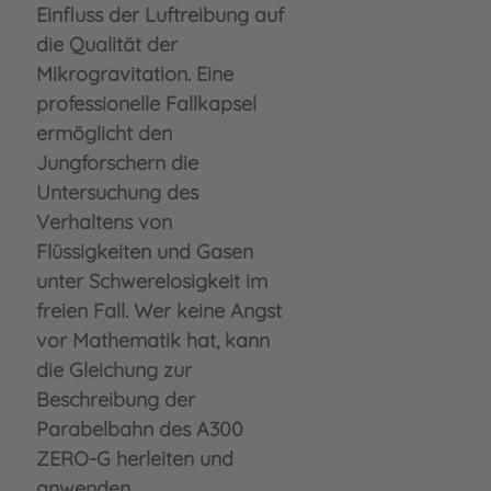
Einfluss der Luftreibung auf
die Qualität der
Mikrogravitation. Eine
professionelle Fallkapsel
ermöglicht den
Jungforschern die
Untersuchung des
Verhaltens von
Flüssigkeiten und Gasen
unter Schwerelosigkeit im
freien Fall. Wer keine Angst
vor Mathematik hat, kann
die Gleichung zur
Beschreibung der
Parabelbahn des A300
ZERO-G herleiten und
anwenden.