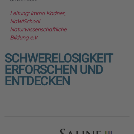
Leitung: Immo Kadner,
NaWiSchool
Naturwissenschaftliche
Bildung e.V.
SCHWERELOSIGKEIT
ERFORSCHEN UND
ENTDECKEN