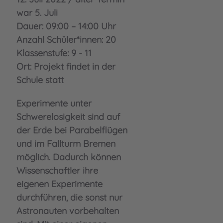
war 5. Juli
Dauer: 09:00 – 14:00 Uhr
Anzahl Schüler*innen: 20
Klassenstufe: 9 - 11
Ort: Projekt findet in der
Schule statt
Experimente unter
Schwerelosigkeit sind auf
der Erde bei Parabelflügen
und im Fallturm Bremen
möglich. Dadurch können
Wissenschaftler ihre
eigenen Experimente
durchführen, die sonst nur
Astronauten vorbehalten