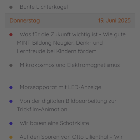
Bunte Lichterkugel
Donnerstag
19. Juni 2025
Was für die Zukunft wichtig ist - Wie gute
MINT Bildung Neugier, Denk- und
Lernfreude bei Kindern fördert
Mikrokosmos und Elektromagnetismus
Morseapparat mit LED-Anzeige
Von der digitalen Bildbearbeitung zur
Trickfilm-Animation
Wir bauen eine Schatzkiste
Auf den Spuren von Otto Lilienthal – Wir