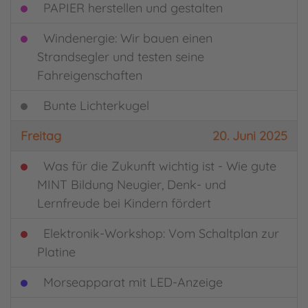
PAPIER herstellen und gestalten
Windenergie: Wir bauen einen
Strandsegler und testen seine
Fahreigenschaften
Bunte Lichterkugel
Freitag
20. Juni 2025
Was für die Zukunft wichtig ist - Wie gute
MINT Bildung Neugier, Denk- und
Lernfreude bei Kindern fördert
Elektronik-Workshop: Vom Schaltplan zur
Platine
Morseapparat mit LED-Anzeige