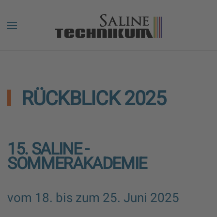
RÜCKBLICK 2025
15. SALINE -
SOMMERAKADEMIE
vom 18. bis zum 25. Juni 2025