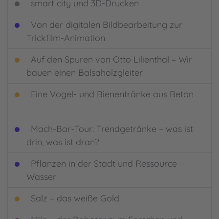
smart city und 3D-Drucken
Von der digitalen Bildbearbeitung zur
Trickfilm-Animation
Auf den Spuren von Otto Lilienthal – Wir
bauen einen Balsaholzgleiter
Eine Vogel- und Bienentränke aus Beton
Mach-Bar-Tour: Trendgetränke – was ist
drin, was ist dran?
Pflanzen in der Stadt und Ressource
Wasser
Salz – das weiße Gold