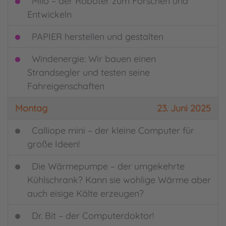
Milo – der Roboter zum Forschen und
Entwickeln
PAPIER herstellen und gestalten
Windenergie: Wir bauen einen
Strandsegler und testen seine
Fahreigenschaften
Montag
23. Juni 2025
Calliope mini – der kleine Computer für
große Ideen!
Die Wärmepumpe – der umgekehrte
Kühlschrank? Kann sie wohlige Wärme aber
auch eisige Kälte erzeugen?
Dr. Bit – der Computerdoktor!