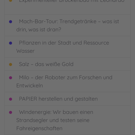
Mach-Bar-Tour: Trendgetränke – was ist
drin, was ist dran?
Pflanzen in der Stadt und Ressource
Wasser
Salz – das weiße Gold
Milo – der Roboter zum Forschen und
Entwickeln
PAPIER herstellen und gestalten
Windenergie: Wir bauen einen
Strandsegler und testen seine
Fahreigenschaften