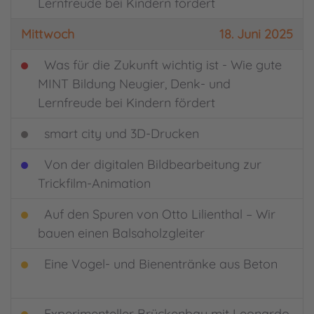
Lernfreude bei Kindern fördert
Mittwoch
18. Juni 2025
Was für die Zukunft wichtig ist - Wie gute
MINT Bildung Neugier, Denk- und
Lernfreude bei Kindern fördert
smart city und 3D-Drucken
Von der digitalen Bildbearbeitung zur
Trickfilm-Animation
Auf den Spuren von Otto Lilienthal – Wir
bauen einen Balsaholzgleiter
Eine Vogel- und Bienentränke aus Beton
Experimenteller Brückenbau mit Leonardo