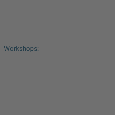
Workshops: