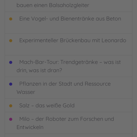
bauen einen Balsaholzgleiter
Eine Vogel- und Bienentränke aus Beton
Experimenteller Brückenbau mit Leonardo
Mach-Bar-Tour: Trendgetränke – was ist
drin, was ist dran?
Pflanzen in der Stadt und Ressource
Wasser
Salz – das weiße Gold
Milo – der Roboter zum Forschen und
Entwickeln