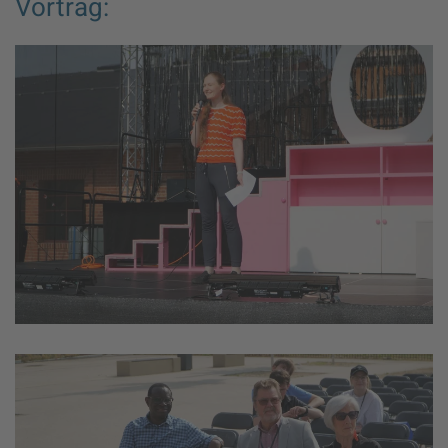
Vortrag: