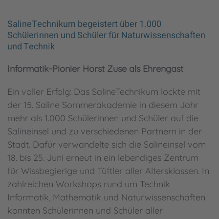
SalineTechnikum begeistert über 1.000
Schülerinnen und Schüler für Naturwissenschaften
und Technik
Informatik-Pionier Horst Zuse als Ehrengast
Ein voller Erfolg: Das SalineTechnikum lockte mit
der 15. Saline Sommerakademie in diesem Jahr
mehr als 1.000 Schülerinnen und Schüler auf die
Salineinsel und zu verschiedenen Partnern in der
Stadt. Dafür verwandelte sich die Salineinsel vom
18. bis 25. Juni erneut in ein lebendiges Zentrum
für Wissbegierige und Tüftler aller Altersklassen. In
zahlreichen Workshops rund um Technik
Informatik, Mathematik und Naturwissenschaften
konnten Schülerinnen und Schüler aller