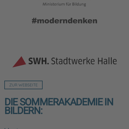
ZUR WEBSEITE
DIE SOMMERAKADEMIE IN
BILDERN: