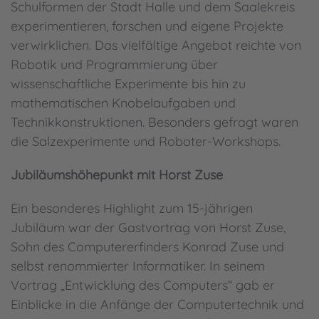
Schulformen der Stadt Halle und dem Saalekreis
experimentieren, forschen und eigene Projekte
verwirklichen. Das vielfältige Angebot reichte von
Robotik und Programmierung über
wissenschaftliche Experimente bis hin zu
mathematischen Knobelaufgaben und
Technikkonstruktionen. Besonders gefragt waren
die Salzexperimente und Roboter-Workshops.
Jubiläumshöhepunkt mit Horst Zuse
Ein besonderes Highlight zum 15-jährigen
Jubiläum war der Gastvortrag von Horst Zuse,
Sohn des Computererfinders Konrad Zuse und
selbst renommierter Informatiker. In seinem
Vortrag „Entwicklung des Computers“ gab er
Einblicke in die Anfänge der Computertechnik und