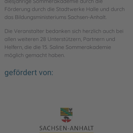
diesjährige Sommerakademie durch die
Förderung durch die Stadtwerke Halle und durch
das Bildungsministeriums Sachsen-Anhalt.
Die Veranstalter bedanken sich herzlich auch bei
allen weiteren 28 Unterstützern, Partnern und
Helfern, die die 15. Saline Sommerakademie
möglich gemacht haben.
gefördert von: