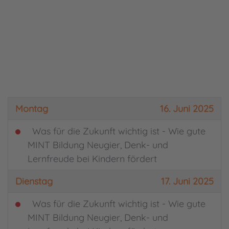
Montag
16. Juni 2025
Was für die Zukunft wichtig ist - Wie gute
MINT Bildung Neugier, Denk- und
Lernfreude bei Kindern fördert
Dienstag
17. Juni 2025
Was für die Zukunft wichtig ist - Wie gute
MINT Bildung Neugier, Denk- und