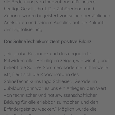
die Bedeutung von Innovationen für unsere
heutige Gesellschaft. Die Zuhörerinnen und
Zuhörer waren begeistert von seinen persönlichen
Anekdoten und seinem Ausblick auf die Zukunft
der Digitalisierung.
Das SalineTechnikum zieht positive Bilanz
„Die große Resonanz und das engagierte
Mitwirken aller Beteiligten zeigen, wie wichtig und
beliebt die Saline- Sommerakademie mittlerweile
ist“, freut sich die Koordinatorin des
SalineTechnikums Inga Schlesier. „Gerade im
Jubiläumsjahr war es uns ein Anliegen, den Wert
von technischer und naturwissenschaftlicher
Bildung für alle erlebbar zu machen und den
Erfindergeist zu wecken.“ Möglich wurde die