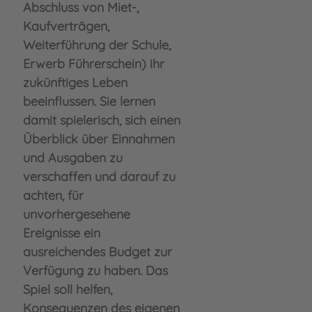
Abschluss von Miet-,
Kaufverträgen,
Weiterführung der Schule,
Erwerb Führerschein) ihr
zukünftiges Leben
beeinflussen. Sie lernen
damit spielerisch, sich einen
Überblick über Einnahmen
und Ausgaben zu
verschaffen und darauf zu
achten, für
unvorhergesehene
Ereignisse ein
ausreichendes Budget zur
Verfügung zu haben. Das
Spiel soll helfen,
Konsequenzen des eigenen