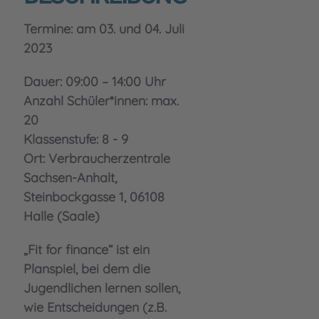
Termine: am 03. und 04. Juli
2023
Dauer: 09:00 – 14:00 Uhr
Anzahl Schüler*innen: max.
20
Klassenstufe: 8 - 9
Ort: Verbraucherzentrale
Sachsen-Anhalt,
Steinbockgasse 1, 06108
Halle (Saale)
„Fit for finance“ ist ein
Planspiel, bei dem die
Jugendlichen lernen sollen,
wie Entscheidungen (z.B.