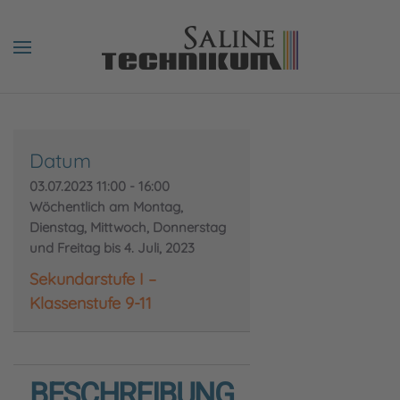
Datum
03.07.2023
11:00
-
16:00
Wöchentlich am Montag,
Dienstag, Mittwoch, Donnerstag
und Freitag bis 4. Juli, 2023
Sekundarstufe I –
Klassenstufe 9-11
BESCHREIBUNG