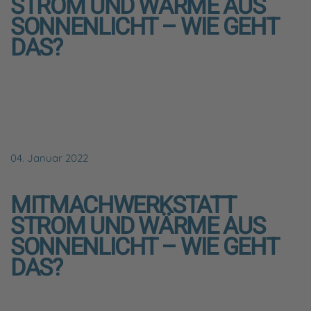
STROM UND WÄRME AUS
SONNENLICHT – WIE GEHT
DAS?
04. Januar 2022
MITMACHWERKSTATT
STROM UND WÄRME AUS
SONNENLICHT – WIE GEHT
DAS?