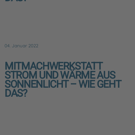
04. Januar 2022
MITMACHWERKSTATT
STROM UND WÄRME AUS
SONNENLICHT – WIE GEHT
DAS?