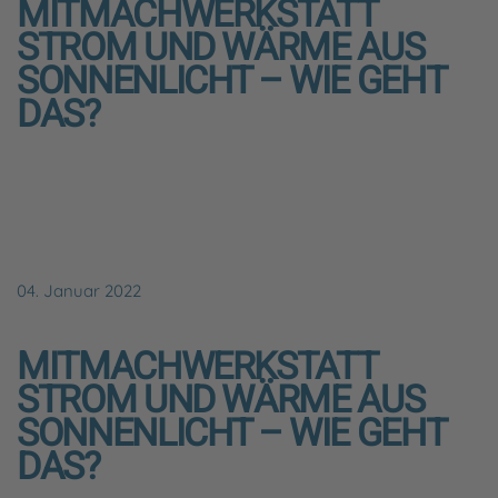
MITMACHWERKSTATT
STROM UND WÄRME AUS
SONNENLICHT – WIE GEHT
DAS?
04. Januar 2022
MITMACHWERKSTATT
STROM UND WÄRME AUS
SONNENLICHT – WIE GEHT
DAS?