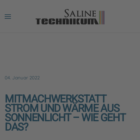
04. Januar 2022
MITMACHWERKSTATT
STROM UND WÄRME AUS
SONNENLICHT – WIE GEHT
DAS?