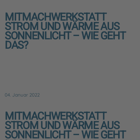
MITMACHWERKSTATT
STROM UND WÄRME AUS
SONNENLICHT – WIE GEHT
DAS?
04. Januar 2022
MITMACHWERKSTATT
STROM UND WÄRME AUS
SONNENLICHT – WIE GEHT