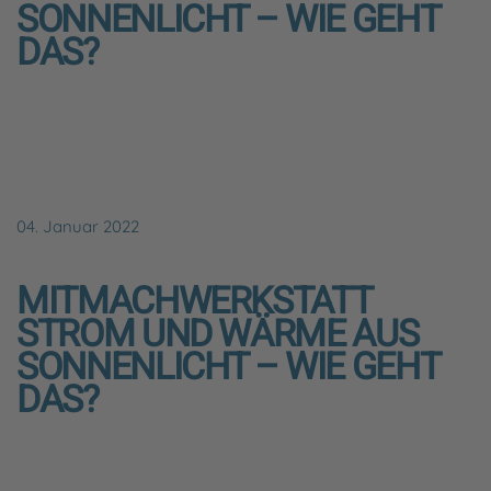
SONNENLICHT – WIE GEHT
DAS?
04. Januar 2022
MITMACHWERKSTATT
STROM UND WÄRME AUS
SONNENLICHT – WIE GEHT
DAS?