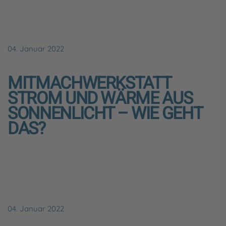
04. Januar 2022
MITMACHWERKSTATT
STROM UND WÄRME AUS
SONNENLICHT – WIE GEHT
DAS?
04. Januar 2022