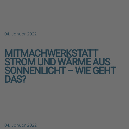
04. Januar 2022
MITMACHWERKSTATT
STROM UND WÄRME AUS
SONNENLICHT – WIE GEHT
DAS?
04. Januar 2022