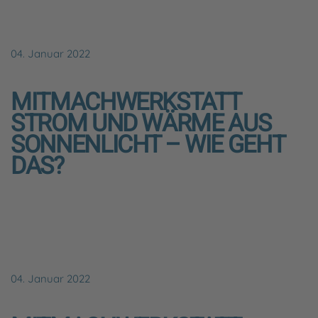
04. Januar 2022
MITMACHWERKSTATT
STROM UND WÄRME AUS
SONNENLICHT – WIE GEHT
DAS?
04. Januar 2022