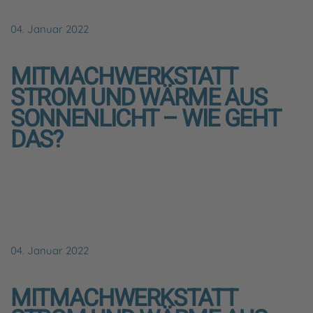
04. Januar 2022
MITMACHWERKSTATT
STROM UND WÄRME AUS
SONNENLICHT – WIE GEHT
DAS?
04. Januar 2022
MITMACHWERKSTATT