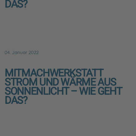
DAS?
04. Januar 2022
MITMACHWERKSTATT
STROM UND WÄRME AUS
SONNENLICHT – WIE GEHT
DAS?