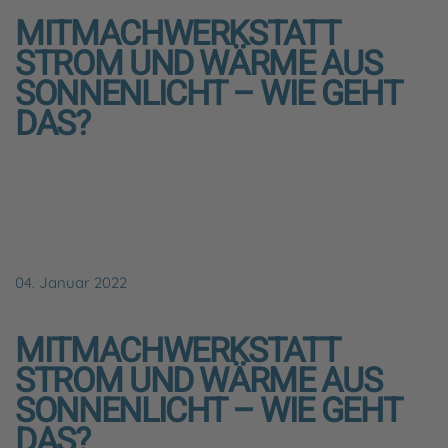
MITMACHWERKSTATT
STROM UND WÄRME AUS
SONNENLICHT – WIE GEHT
DAS?
04. Januar 2022
MITMACHWERKSTATT
STROM UND WÄRME AUS
SONNENLICHT – WIE GEHT
DAS?