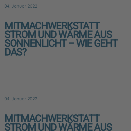
04. Januar 2022
MITMACHWERKSTATT
STROM UND WÄRME AUS
SONNENLICHT – WIE GEHT
DAS?
04. Januar 2022
MITMACHWERKSTATT
STROM UND WÄRME AUS