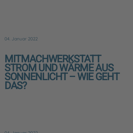
04. Januar 2022
MITMACHWERKSTATT
STROM UND WÄRME AUS
SONNENLICHT – WIE GEHT
DAS?
04. Januar 2022