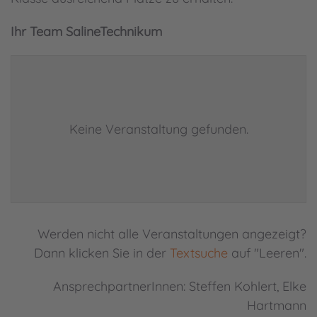
Ihr Team SalineTechnikum
Keine Veranstaltung gefunden.
Werden nicht alle Veranstaltungen angezeigt?
Dann klicken Sie in der
Textsuche
auf "Leeren".
AnsprechpartnerInnen: Steffen Kohlert, Elke
Hartmann