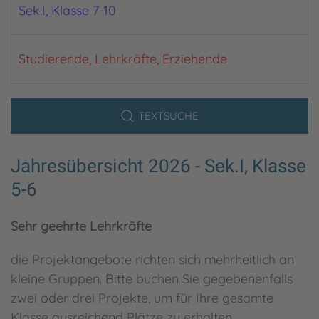
Sek.I, Klasse 7-10
Studierende, Lehrkräfte, Erziehende
TEXTSUCHE
Jahresübersicht 2026 - Sek.I, Klasse
5-6
Sehr geehrte Lehrkräfte
die Projektangebote richten sich mehrheitlich an
kleine Gruppen. Bitte buchen Sie gegebenenfalls
zwei oder drei Projekte, um für Ihre gesamte
Klasse ausreichend Plätze zu erhalten.