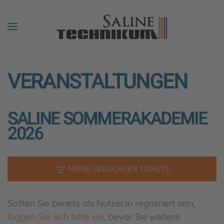
VERANSTALTUNGEN
SALINE SOMMERAKADEMIE
2026
MEINE GEBUCHTEN TICKETS
Sollten Sie bereits als Nutzer:in registriert sein,
loggen Sie sich bitte ein
, bevor Sie weitere