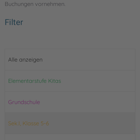
Buchungen vornehmen.
Filter
Alle anzeigen
Elementarstufe Kitas
Grundschule
Sek.I, Klasse 5-6